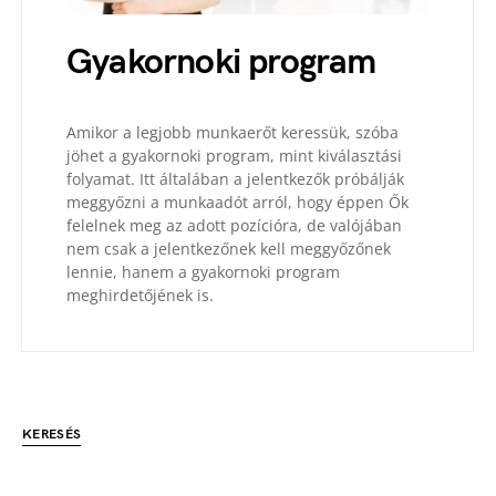
Gyakornoki program
Amikor a legjobb munkaerőt keressük, szóba
jöhet a gyakornoki program, mint kiválasztási
folyamat. Itt általában a jelentkezők próbálják
meggyőzni a munkaadót arról, hogy éppen Ők
felelnek meg az adott pozícióra, de valójában
nem csak a jelentkezőnek kell meggyőzőnek
lennie, hanem a gyakornoki program
meghirdetőjének is.
KERESÉS