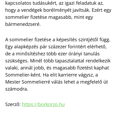
kapcsolatos tudásukért, az igazi feladatuk az,
hogy a vendégek borélményét javítsák. Ezért egy
sommelier fizetése magasabb, mint egy
bármenedzseré.
A sommelier fizetése a képesítés szintjétől függ.
Egy alapképzés pár százezer forintért elérhető,
de a minősítéshez több ezer órányi tanulás
szükséges. Minél több tapasztalattal rendelkezik
valaki, annál jobb, és magasabb fizetést kaphat
Sommelier-ként. Ha elit karrierre vágysz, a
Mester Sommelierré válás lehet a megfelelő út
számodra.
Szerző:
https://borkorzo.hu