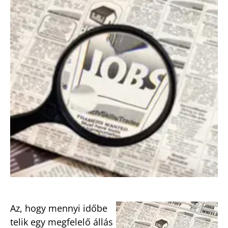
Az, hogy mennyi időbe
telik egy megfelelő állás